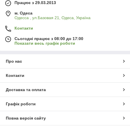
Працює з 29.03.2013
м. Одеса
Одесса , ул.Базовая 21, Одеса, Україна
Контакти
Сьогодні працює з 08:00 до 17:00
Показати весь графік роботи
Про нас
Контакти
Доставка та оплата
Графік роботи
Повна версія сайту