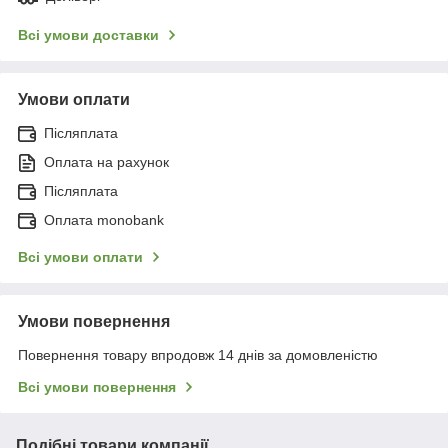
Всі умови доставки
Умови оплати
Післяплата
Оплата на рахунок
Післяплата
Оплата monobank
Всі умови оплати
Умови повернення
Повернення товару впродовж 14 днів за домовленістю
Всі умови повернення
Подібні товари компанії