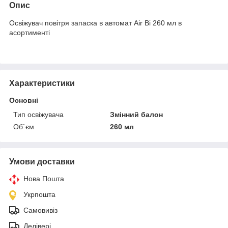
Опис
Освіжувач повітря запаска в автомат Air Bi 260 мл в
асортименті
Характеристики
Основні
Тип освіжувача
Змінний балон
Об`єм
260 мл
Умови доставки
Нова Пошта
Укрпошта
Самовивіз
Делівері