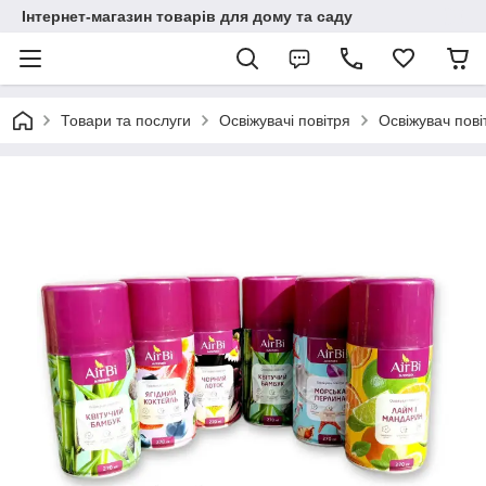
Інтернет-магазин товарів для дому та саду
Товари та послуги
Освіжувачі повітря
Освіжувач пові