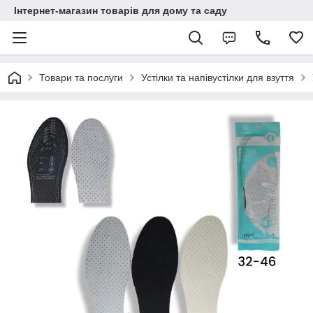
Інтернет-магазин товарів для дому та саду
Товари та послуги
Устілки та напівустілки для взуття