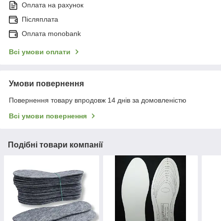
Оплата на рахунок
Післяплата
Оплата monobank
Всі умови оплати
Умови повернення
Повернення товару впродовж 14 днів за домовленістю
Всі умови повернення
Подібні товари компанії