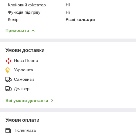
Клейовий фіксатор
Ні
Функція підігріву
Ні
Колір
Різні кольори
Приховати
Умови доставки
Нова Пошта
Укрпошта
Самовивіз
Делівері
Всі умови доставки
Умови оплати
Післяплата