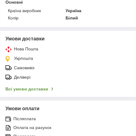
Основні
Країна виробник
Україна
Колір
Білий
Умови доставки
Нова Пошта
Укрпошта
Самовивіз
Делівері
Всі умови доставки
Умови оплати
Післяплата
Оплата на рахунок