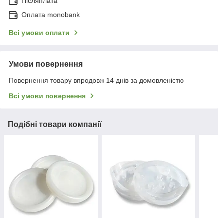
Післяплата
Оплата monobank
Всі умови оплати
Умови повернення
Повернення товару впродовж 14 днів за домовленістю
Всі умови повернення
Подібні товари компанії