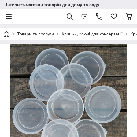
Інтернет-магазин товарів для дому та саду
Товари та послуги
Кришки, ключі для консервації
Кр