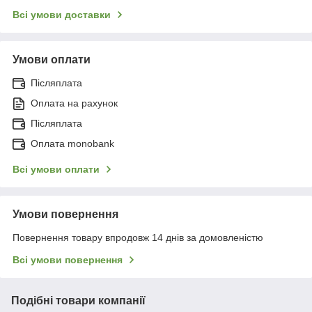
Всі умови доставки
Умови оплати
Післяплата
Оплата на рахунок
Післяплата
Оплата monobank
Всі умови оплати
Умови повернення
Повернення товару впродовж 14 днів за домовленістю
Всі умови повернення
Подібні товари компанії