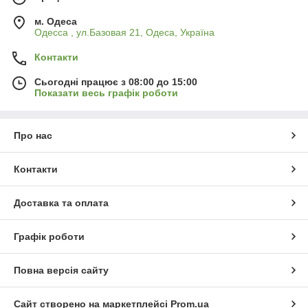
м. Одеса
Одесса , ул.Базовая 21, Одеса, Україна
Контакти
Сьогодні працює з 08:00 до 15:00
Показати весь графік роботи
Про нас
Контакти
Доставка та оплата
Графік роботи
Повна версія сайту
Сайт створено на маркетплейсі
Prom.ua