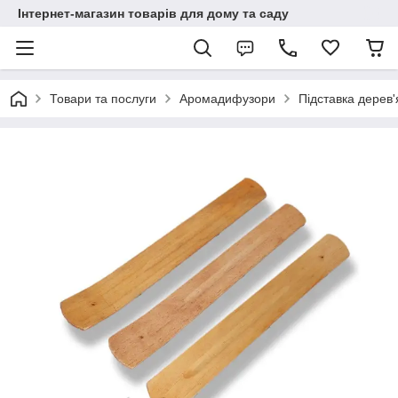
Інтернет-магазин товарів для дому та саду
Товари та послуги
Аромадифузори
Підставка дерев