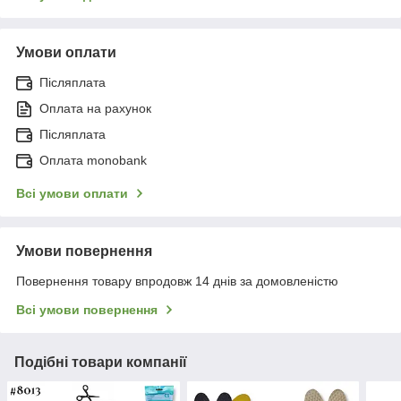
Умови оплати
Післяплата
Оплата на рахунок
Післяплата
Оплата monobank
Всі умови оплати
Умови повернення
Повернення товару впродовж 14 днів за домовленістю
Всі умови повернення
Подібні товари компанії