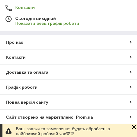
Контакти
Сьогодні вихідний
Показати весь графік роботи
Про нас
Контакти
Доставка та оплата
Графік роботи
Повна версія сайту
Сайт створено на маркетплейсі
Prom.ua
Ваші заявки та замовлення будуть оброблені в
Політика конфіденційності
найближчий робочий час💙💛