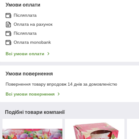
Умови оплати
Післяплата
Оплата на рахунок
Післяплата
Оплата monobank
Всі умови оплати
Умови повернення
Повернення товару впродовж 14 днів за домовленістю
Всі умови повернення
Подібні товари компанії