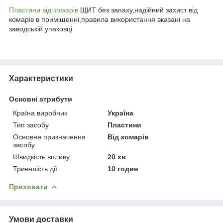
Пластини від комарів
ЩИТ без запаху,надійний захист від
комарів в приміщенні,правила використання вказані на
заводській упаковці
Характеристики
Основні атрибути
Країна виробник
Україна
Тип засобу
Пластини
Основне призначення
Від комарів
засобу
Швидкість впливу
20 хв
Тривалість дії
10 годин
Приховати
Умови доставки