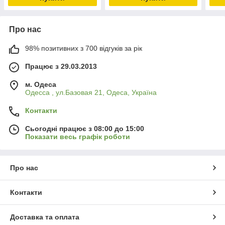
Про нас
98% позитивних з 700 відгуків за рік
Працює з 29.03.2013
м. Одеса
Одесса , ул.Базовая 21, Одеса, Україна
Контакти
Сьогодні працює з 08:00 до 15:00
Показати весь графік роботи
Про нас
Контакти
Доставка та оплата