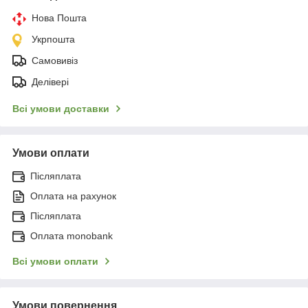
Нова Пошта
Укрпошта
Самовивіз
Делівері
Всі умови доставки
Умови оплати
Післяплата
Оплата на рахунок
Післяплата
Оплата monobank
Всі умови оплати
Умови повернення