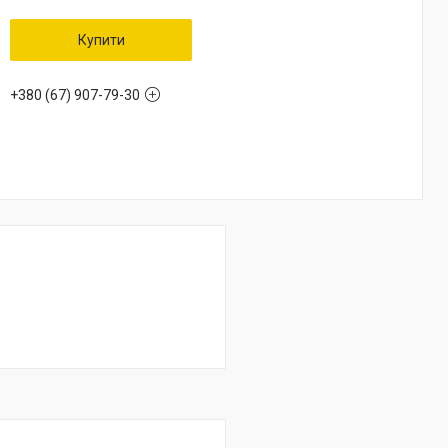
Купити
+380 (67) 907-79-30