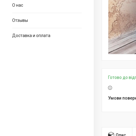
О нас
Отзывы
Доставка и оплата
Готово до ві
Опис