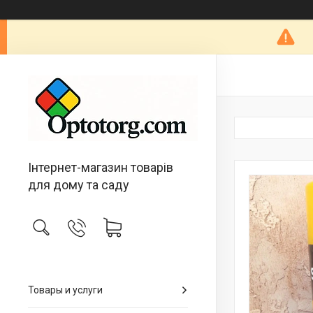
Інтернет-магазин товарів
для дому та саду
Товары и услуги