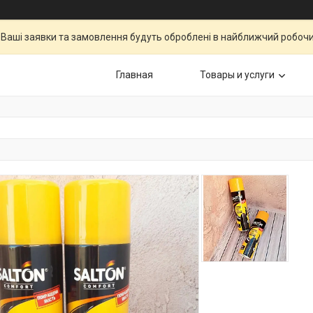
Ваші заявки та замовлення будуть оброблені в найближчий робочи
Главная
Товары и услуги