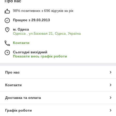
Про нас
98% позитивних з 696 відгуків за рік
Працює з 29.03.2013
м. Одеса
Одесса , ул.Базовая 21, Одеса, Україна
Контакти
Сьогодні вихідний
Показати весь графік роботи
Про нас
Контакти
Доставка та оплата
Графік роботи