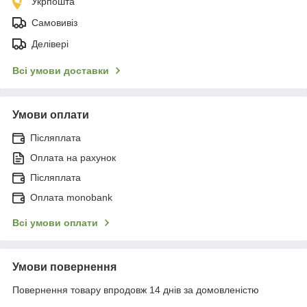
Укрпошта
Самовивіз
Делівері
Всі умови доставки
Умови оплати
Післяплата
Оплата на рахунок
Післяплата
Оплата monobank
Всі умови оплати
Умови повернення
Повернення товару впродовж 14 днів за домовленістю