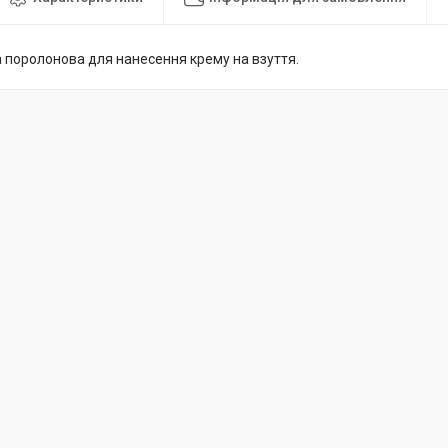
а поролонова для нанесення крему на взуття.