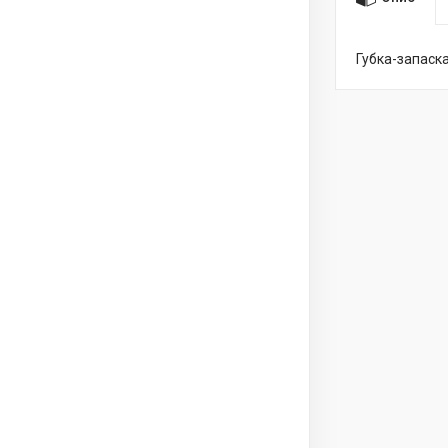
Губка-запаск