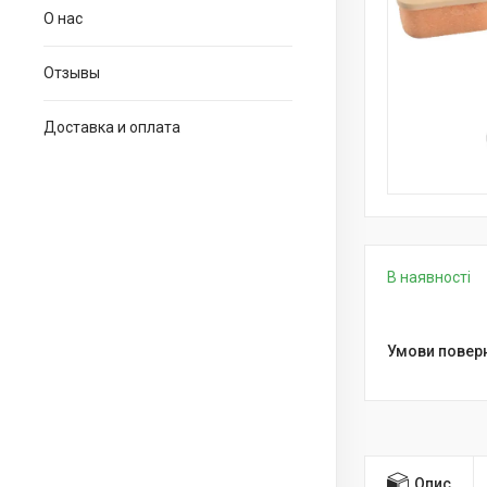
О нас
Отзывы
Доставка и оплата
В наявності
Опис