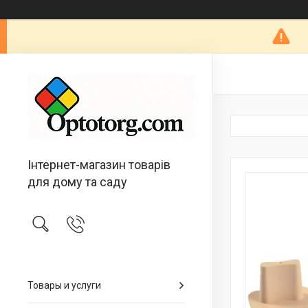
Інтернет-магазин товарів
для дому та саду
Товары и услуги