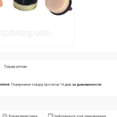
Тільки оптом
повернення товару протягом 14 днів
за домовленістю
Характеристики
Інформація для замовлення