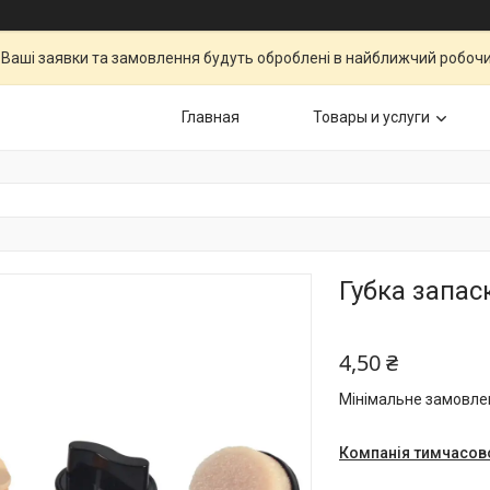
Ваші заявки та замовлення будуть оброблені в найближчий робочи
Главная
Товары и услуги
Губка запас
4,50 ₴
Мінімальне замовлен
Компанія тимчасов