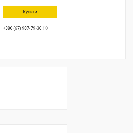
Купити
+380 (67) 907-79-30