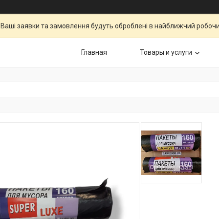
Ваші заявки та замовлення будуть оброблені в найближчий робочи
Главная
Товары и услуги