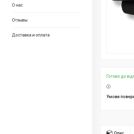
О нас
Отзывы
Доставка и оплата
Готово до ві
Опис