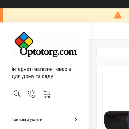
Інтернет-магазин товарів
для дому та саду
Товары и услуги