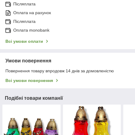
Післяплата
Оплата на рахунок
Післяплата
Оплата monobank
Всі умови оплати
Умови повернення
Повернення товару впродовж 14 днів за домовленістю
Всі умови повернення
Подібні товари компанії