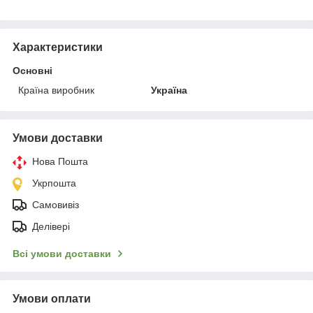
Характеристики
Основні
Країна виробник
Україна
Умови доставки
Нова Пошта
Укрпошта
Самовивіз
Делівері
Всі умови доставки
Умови оплати