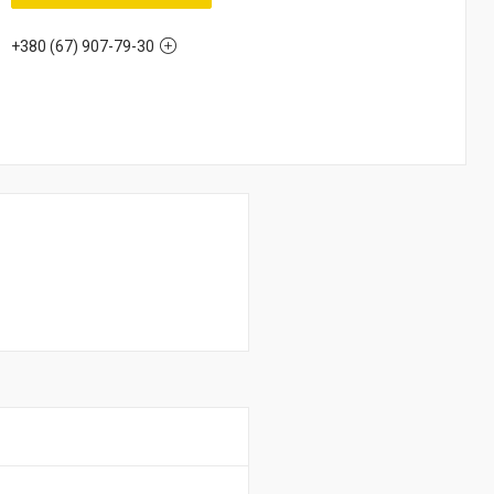
+380 (67) 907-79-30