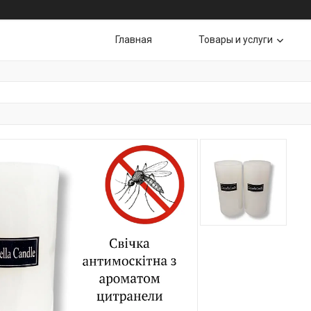
Главная
Товары и услуги