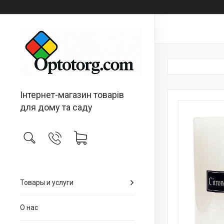
Інтернет-магазин товарів
для дому та саду
Товары и услуги
О нас