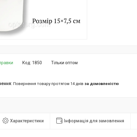
дправки
Код:
1850
Тільки оптом
повернення товару протягом 14 днів
за домовленістю
Характеристики
Інформація для замовлення