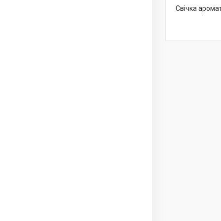
Свічка аромат