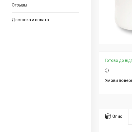
Отзывы
Доставка и оплата
Готово до ві
Опис