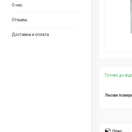
О нас
Отзывы
Доставка и оплата
Готово до ві
Опис