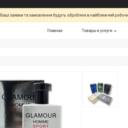
Ваші заявки та замовлення будуть оброблені в найближчий робочи
Главная
Товары и услуги