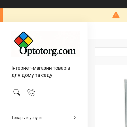
Інтернет-магазин товарів
для дому та саду
Товары и услуги