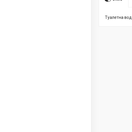
Туалетна вод