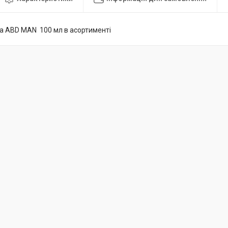
а ABD MAN 100 мл в асортименті