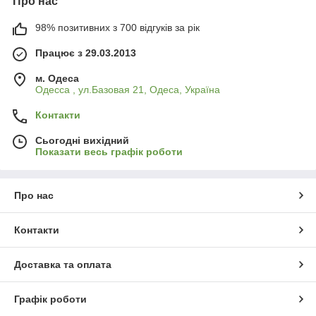
Про нас
98% позитивних з 700 відгуків за рік
Працює з 29.03.2013
м. Одеса
Одесса , ул.Базовая 21, Одеса, Україна
Контакти
Сьогодні вихідний
Показати весь графік роботи
Про нас
Контакти
Доставка та оплата
Графік роботи