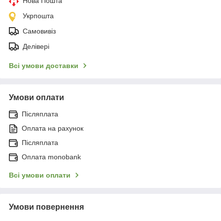
Нова Пошта
Укрпошта
Самовивіз
Делівері
Всі умови доставки
Умови оплати
Післяплата
Оплата на рахунок
Післяплата
Оплата monobank
Всі умови оплати
Умови повернення