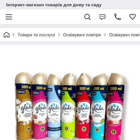
Інтернет-магазин товарів для дому та саду
Товари та послуги
Освіжувачі повітря
Освіжувач пові