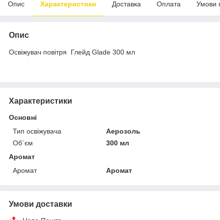
Опис
Характеристики
Доставка
Оплата
Умови 
Опис
Освіжувач повітря Глейд Glade 300 мл
Характеристики
Основні
Тип освіжувача
Аерозоль
Об`єм
300 мл
Аромат
Аромат
Аромат
Умови доставки