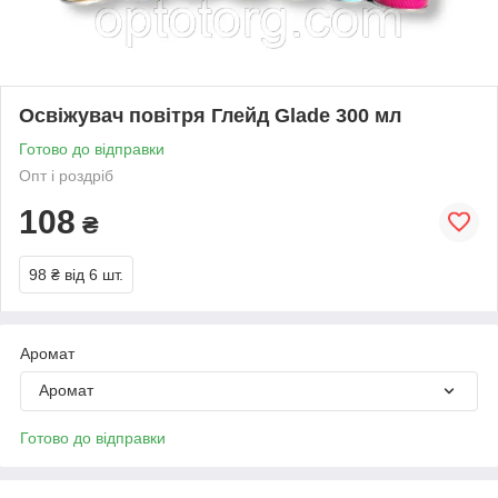
Освіжувач повітря Глейд Glade 300 мл
Готово до відправки
Опт і роздріб
108
₴
98 ₴
від 6 шт.
Аромат
Аромат
Готово до відправки