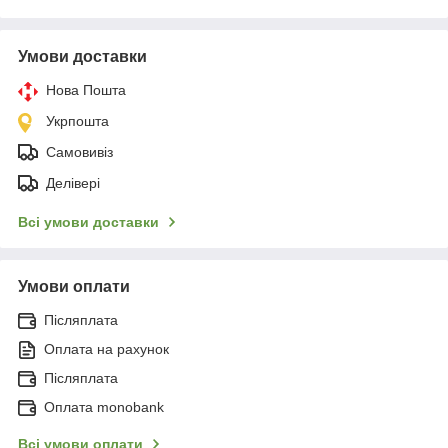
Умови доставки
Нова Пошта
Укрпошта
Самовивіз
Делівері
Всі умови доставки
Умови оплати
Післяплата
Оплата на рахунок
Післяплата
Оплата monobank
Всі умови оплати