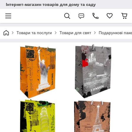
Інтернет-магазин товарів для дому та саду
Товари та послуги
Товари для свят
Подарункові пак