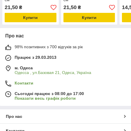
21,50
21,50
14,
₴
₴
Купити
Купити
Про нас
98% позитивних з 700 відгуків за рік
Працює з 29.03.2013
м. Одеса
Одесса , ул.Базовая 21, Одеса, Україна
Контакти
Сьогодні працює з 08:00 до 17:00
Показати весь графік роботи
Про нас
Контакти