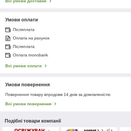
Всі умови доставки
Умови оплати
Післяплата
Оплата на рахунок
Післяплата
Оплата monobank
Всі умови оплати
Умови повернення
Повернення товару впродовж 14 днів за домовленістю
Всі умови повернення
Подібні товари компанії