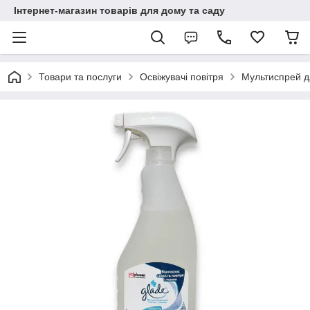
Інтернет-магазин товарів для дому та саду
Товари та послуги
Освіжувачі повітря
Мультиспрей дл