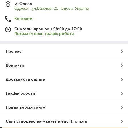
м. Одеса
Одесса , ул.Базовая 21, Одеса, Україна
Контакти
Сьогодні працює з 08:00 до 17:00
Показати весь графік роботи
Про нас
Контакти
Доставка та оплата
Графік роботи
Повна версія сайту
Сайт створено на маркетплейсі
Prom.ua