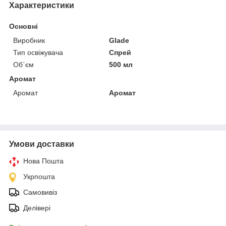
Характеристики
Основні
Виробник
Glade
Тип освіжувача
Спрей
Об`єм
500 мл
Аромат
Аромат
Аромат
Умови доставки
Нова Пошта
Укрпошта
Самовивіз
Делівері