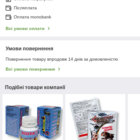
Післяплата
Оплата monobank
Всі умови оплати
Умови повернення
Повернення товару впродовж 14 днів за домовленістю
Всі умови повернення
Подібні товари компанії