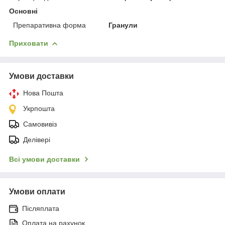
Основні
Препаративна форма
Гранули
Приховати
Умови доставки
Нова Пошта
Укрпошта
Самовивіз
Делівері
Всі умови доставки
Умови оплати
Післяплата
Оплата на рахунок