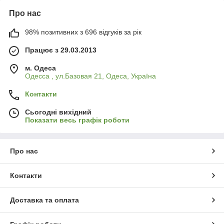
Про нас
98% позитивних з 696 відгуків за рік
Працює з 29.03.2013
м. Одеса
Одесса , ул.Базовая 21, Одеса, Україна
Контакти
Сьогодні вихідний
Показати весь графік роботи
Про нас
Контакти
Доставка та оплата