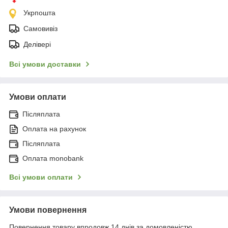
Укрпошта
Самовивіз
Делівері
Всі умови доставки
Умови оплати
Післяплата
Оплата на рахунок
Післяплата
Оплата monobank
Всі умови оплати
Умови повернення
Повернення товару впродовж 14 днів за домовленістю