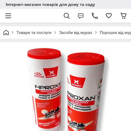
Інтернет-магазин товарів для дому та саду
Товари та послуги
Засоби від мурах
Порошок від мур