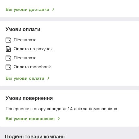
Всі умови доставки
Умови оплати
Післяплата
Оплата на рахунок
Післяплата
Оплата monobank
Всі умови оплати
Умови повернення
Повернення товару впродовж 14 днів за домовленістю
Всі умови повернення
Подібні товари компанії