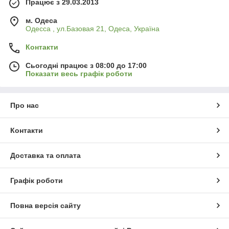
Працює з 29.03.2013
м. Одеса
Одесса , ул.Базовая 21, Одеса, Україна
Контакти
Сьогодні працює з 08:00 до 17:00
Показати весь графік роботи
Про нас
Контакти
Доставка та оплата
Графік роботи
Повна версія сайту