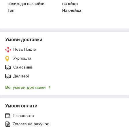
великодні наклейки
на яйця
Тип
Наклейка
Умови доставки
Нова Пошта
Укрпошта
Самовивіз
Делівері
Всі умови доставки
Умови оплати
Післяплата
Оплата на рахунок