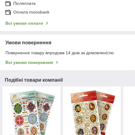
Післяплата
Оплата monobank
Всі умови оплати
Умови повернення
Повернення товару впродовж 14 днів за домовленістю
Всі умови повернення
Подібні товари компанії