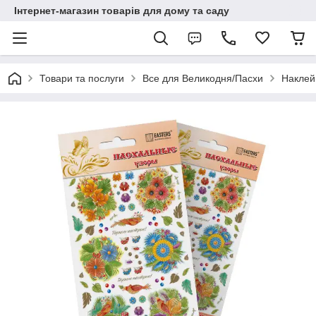
Інтернет-магазин товарів для дому та саду
Товари та послуги
Все для Великодня/Пасхи
Наклей