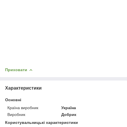
Приховати
Характеристики
Основні
Країна виробник
Україна
Виробник
Добрик
Користувальницькі характеристики