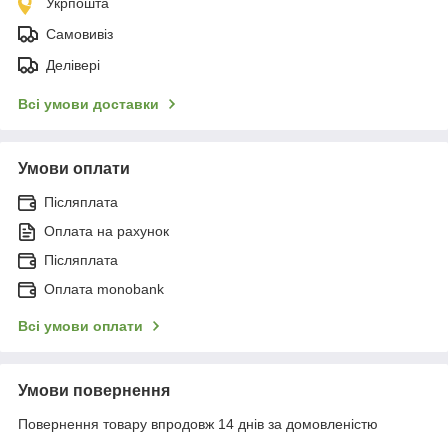
Укрпошта
Самовивіз
Делівері
Всі умови доставки
Умови оплати
Післяплата
Оплата на рахунок
Післяплата
Оплата monobank
Всі умови оплати
Умови повернення
Повернення товару впродовж 14 днів за домовленістю