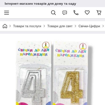
Інтернет-магазин товарів для дому та саду
Товари та послуги
Товари для свят
Свічки-Цифри