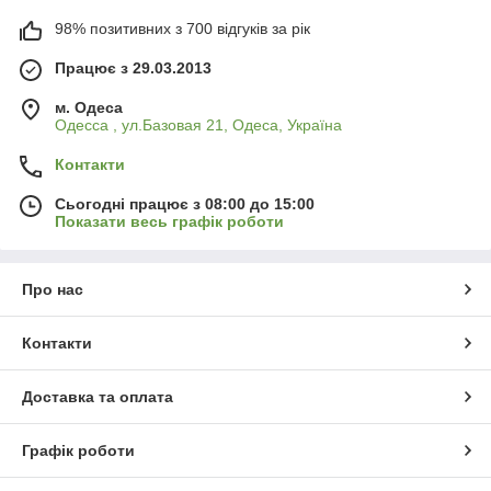
98% позитивних з 700 відгуків за рік
Працює з 29.03.2013
м. Одеса
Одесса , ул.Базовая 21, Одеса, Україна
Контакти
Сьогодні працює з 08:00 до 15:00
Показати весь графік роботи
Про нас
Контакти
Доставка та оплата
Графік роботи