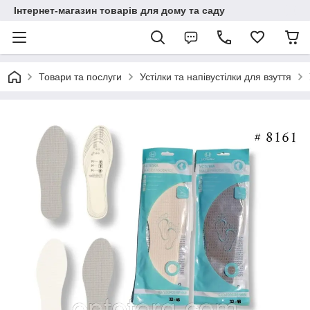
Інтернет-магазин товарів для дому та саду
Товари та послуги
Устілки та напівустілки для взуття