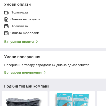
Умови оплати
Післяплата
Оплата на рахунок
Післяплата
Оплата monobank
Всі умови оплати
Умови повернення
Повернення товару впродовж 14 днів за домовленістю
Всі умови повернення
Подібні товари компанії