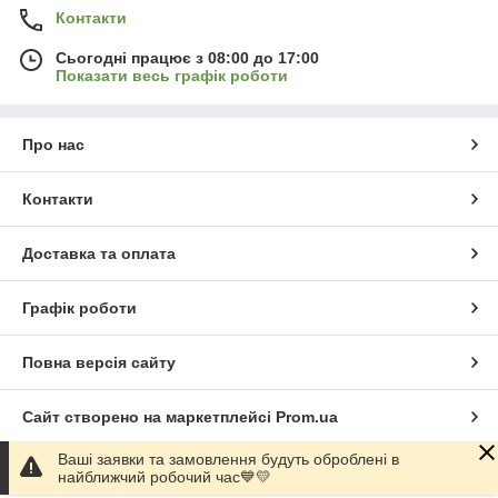
Контакти
Сьогодні працює з 08:00 до 17:00
Показати весь графік роботи
Про нас
Контакти
Доставка та оплата
Графік роботи
Повна версія сайту
Сайт створено на маркетплейсі
Prom.ua
Ваші заявки та замовлення будуть оброблені в
Політика конфіденційності
найближчий робочий час💙💛