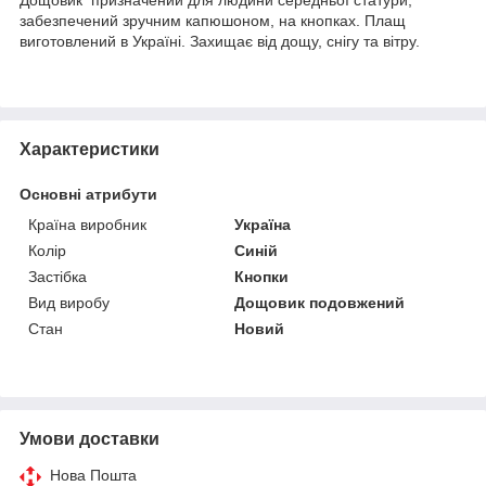
забезпечений зручним капюшоном, на кнопках. Плащ
виготовлений в Україні. Захищає від дощу, снігу та вітру.
Характеристики
Основні атрибути
Країна виробник
Україна
Колір
Синій
Застібка
Кнопки
Вид виробу
Дощовик подовжений
Стан
Новий
Умови доставки
Нова Пошта