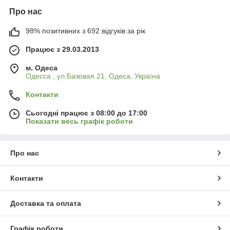
Про нас
98% позитивних з 692 відгуків за рік
Працює з 29.03.2013
м. Одеса
Одесса , ул.Базовая 21, Одеса, Україна
Контакти
Сьогодні працює з 08:00 до 17:00
Показати весь графік роботи
Про нас
Контакти
Доставка та оплата
Графік роботи