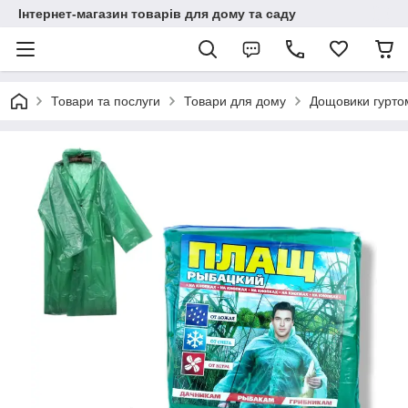
Інтернет-магазин товарів для дому та саду
Товари та послуги
Товари для дому
Дощовики гурто