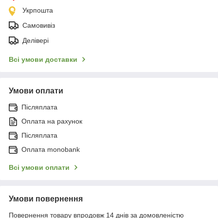
Укрпошта
Самовивіз
Делівері
Всі умови доставки
Умови оплати
Післяплата
Оплата на рахунок
Післяплата
Оплата monobank
Всі умови оплати
Умови повернення
Повернення товару впродовж 14 днів за домовленістю