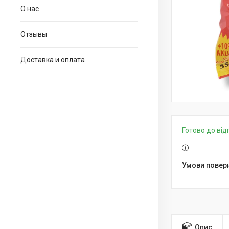
О нас
Отзывы
Доставка и оплата
Готово до ві
Опис