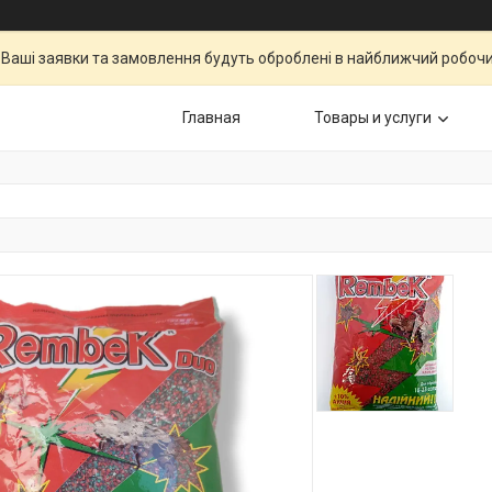
Ваші заявки та замовлення будуть оброблені в найближчий робочи
Главная
Товары и услуги