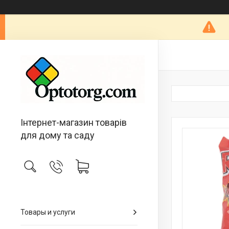
Інтернет-магазин товарів
для дому та саду
Товары и услуги