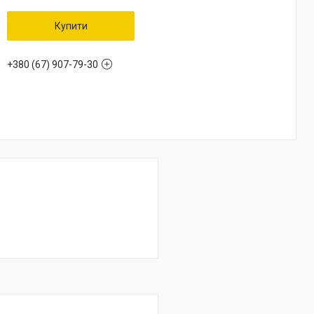
Купити
+380 (67) 907-79-30