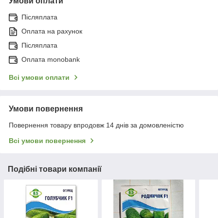
Умови оплати
Післяплата
Оплата на рахунок
Післяплата
Оплата monobank
Всі умови оплати
Умови повернення
Повернення товару впродовж 14 днів за домовленістю
Всі умови повернення
Подібні товари компанії