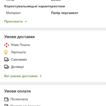
Користувальницькі характеристики
Матеріал
Папір пергамент
Приховати
Умови доставки
Нова Пошта
Укрпошта
Самовивіз
Делівері
Всі умови доставки
Умови оплати
Післяплата
Оплата на рахунок