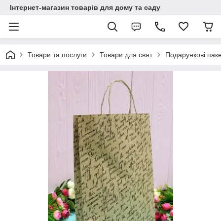
Інтернет-магазин товарів для дому та саду
Товари та послуги
Товари для свят
Подарункові пак