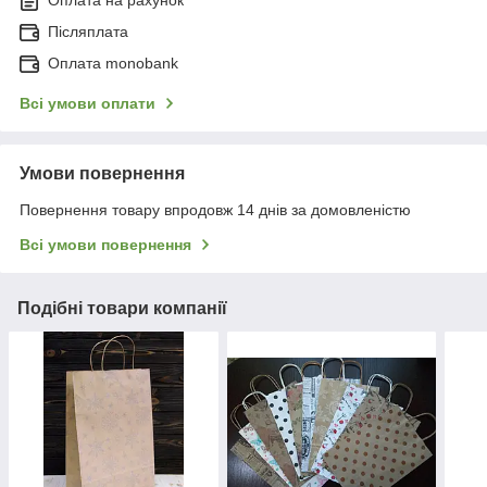
Післяплата
Оплата monobank
Всі умови оплати
Умови повернення
Повернення товару впродовж 14 днів за домовленістю
Всі умови повернення
Подібні товари компанії