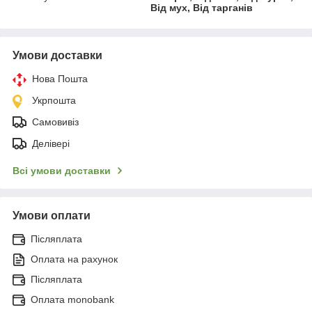
Від мух, Від тарганів
Умови доставки
Нова Пошта
Укрпошта
Самовивіз
Делівері
Всі умови доставки
Умови оплати
Післяплата
Оплата на рахунок
Післяплата
Оплата monobank