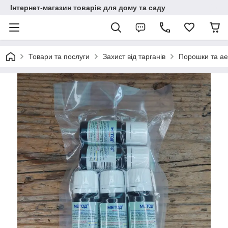
Інтернет-магазин товарів для дому та саду
Товари та послуги
Захист від тарганів
Порошки та аер