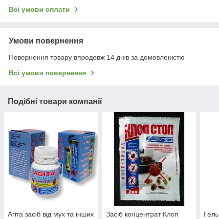
Всі умови оплати
Умови повернення
Повернення товару впродовж 14 днів за домовленістю
Всі умови повернення
Подібні товари компанії
Агіта засіб від мух та інших
Засіб концентрат Клоп
Гель