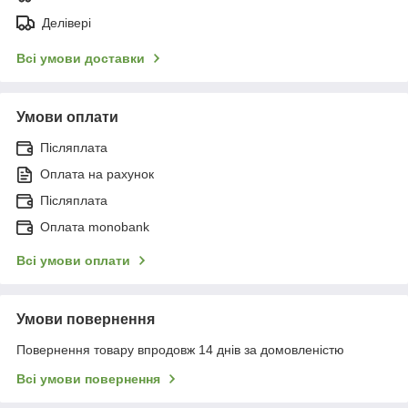
Делівері
Всі умови доставки
Умови оплати
Післяплата
Оплата на рахунок
Післяплата
Оплата monobank
Всі умови оплати
Умови повернення
Повернення товару впродовж 14 днів за домовленістю
Всі умови повернення