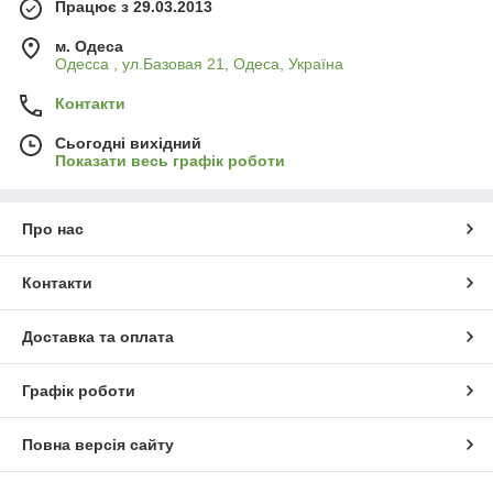
Працює з 29.03.2013
м. Одеса
Одесса , ул.Базовая 21, Одеса, Україна
Контакти
Сьогодні вихідний
Показати весь графік роботи
Про нас
Контакти
Доставка та оплата
Графік роботи
Повна версія сайту