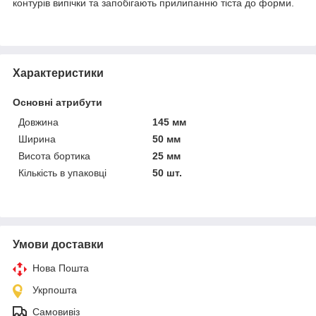
контурів випічки та запобігають прилипанню тіста до форми.
Характеристики
Основні атрибути
Довжина
145 мм
Ширина
50 мм
Висота бортика
25 мм
Кількість в упаковці
50 шт.
Умови доставки
Нова Пошта
Укрпошта
Самовивіз