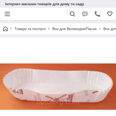
Інтернет-магазин товарів для дому та саду
Товари та послуги
Все для Великодня/Пасхи
Все для