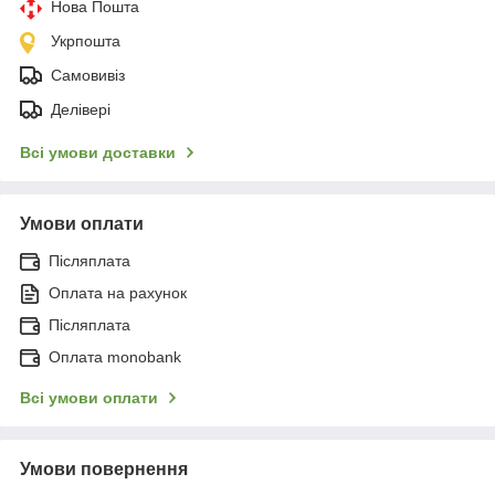
Нова Пошта
Укрпошта
Самовивіз
Делівері
Всі умови доставки
Умови оплати
Післяплата
Оплата на рахунок
Післяплата
Оплата monobank
Всі умови оплати
Умови повернення