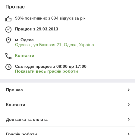
Про нас
98% позитивних з 694 відгуків за рік
Працює з 29.03.2013
м. Одеса
Одесса , ул.Базовая 21, Одеса, Україна
Контакти
Сьогодні працює з 08:00 до 17:00
Показати весь графік роботи
Про нас
Контакти
Доставка та оплата
Графік роботи