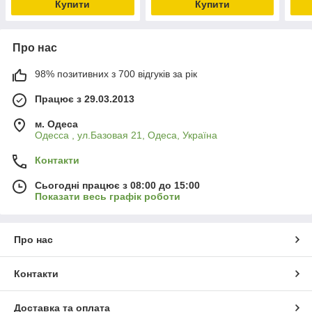
Купити
Купити
Про нас
98% позитивних з 700 відгуків за рік
Працює з 29.03.2013
м. Одеса
Одесса , ул.Базовая 21, Одеса, Україна
Контакти
Сьогодні працює з 08:00 до 15:00
Показати весь графік роботи
Про нас
Контакти
Доставка та оплата