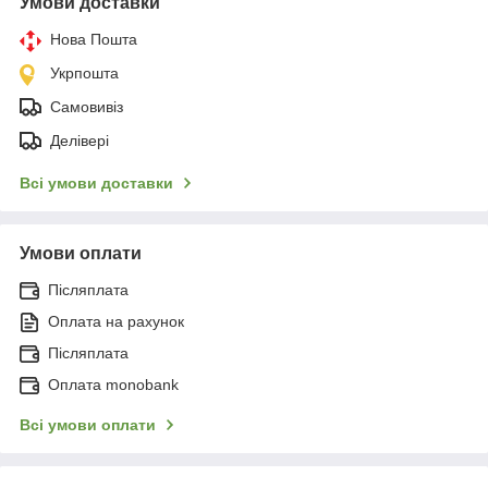
Умови доставки
Нова Пошта
Укрпошта
Самовивіз
Делівері
Всі умови доставки
Умови оплати
Післяплата
Оплата на рахунок
Післяплата
Оплата monobank
Всі умови оплати