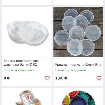
Кришка поліетиленова
зливна на банку Ø 82
Кришка пластик на банку біла
Готово до відправки
Готово до відправки
8
1,60
₴
₴