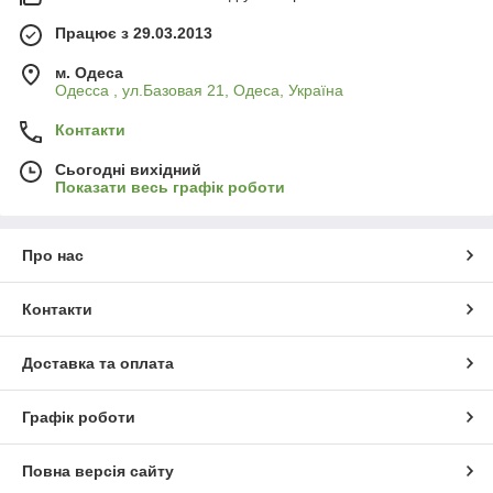
Працює з 29.03.2013
м. Одеса
Одесса , ул.Базовая 21, Одеса, Україна
Контакти
Сьогодні вихідний
Показати весь графік роботи
Про нас
Контакти
Доставка та оплата
Графік роботи
Повна версія сайту